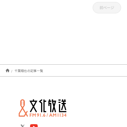
前ページ
千葉翔也の記事一覧