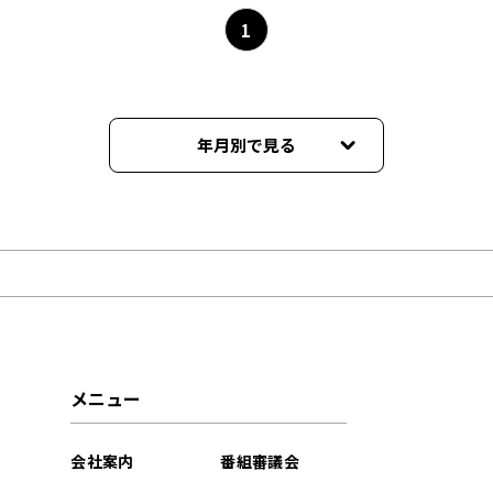
1
年月別で見る
2026年08月
2026年06月
2026年01月
2025年10月
メニュー
2025年07月
会社案内
番組審議会
2025年03月