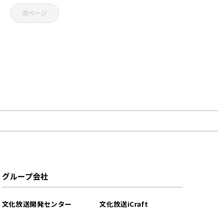
次ページ
グループ会社
文化放送開発センター
文化放送iCraft