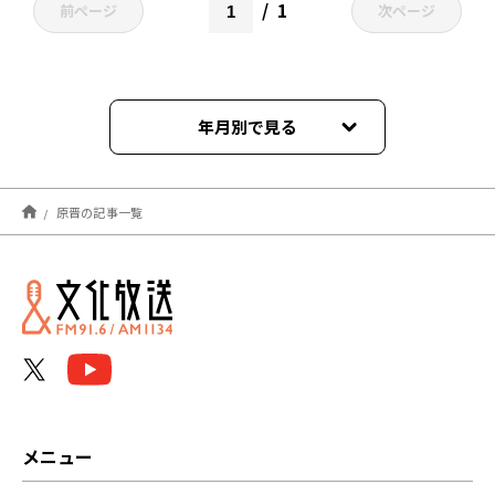
1
前ページ
次ページ
年月別で見る
2026年01月
原晋の記事一覧
2025年12月
2025年11月
2025年10月
2025年01月
2024年12月
メニュー