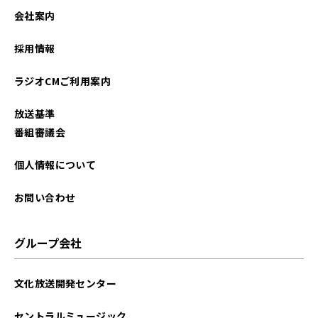
2024年11月
会社案内
2024年10月
採用情報
2024年01月
ラジオCMご利用案内
2023年12月
放送基準
2023年11月
番組審議会
2023年10月
個人情報について
2023年01月
お問い合わせ
2022年12月
グループ会社
2022年11月
文化放送開発センター
2022年10月
セントラルミュージック