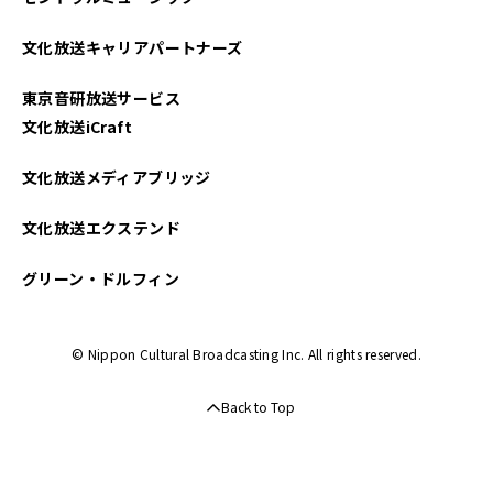
2022年01月
文化放送キャリアパートナーズ
2021年12月
東京音研放送サービス
2021年09月
文化放送iCraft
文化放送メディアブリッジ
文化放送エクステンド
グリーン・ドルフィン
© Nippon Cultural Broadcasting Inc. All rights reserved.
Back to Top