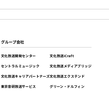
グループ会社
文化放送開発センター
文化放送iCraft
セントラルミュージック
文化放送メディアブリッジ
文化放送キャリアパートナーズ
文化放送エクステンド
東京音研放送サービス
グリーン・ドルフィン