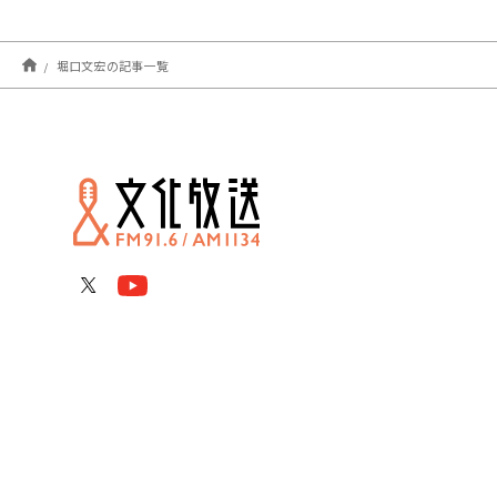
堀口文宏の記事一覧