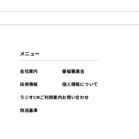
2026年05月
2026年02月
2022年04月
2021年09月
メニュー
2021年03月
会社案内
番組審議会
採用情報
個人情報について
ラジオCMご利用案内
お問い合わせ
放送基準