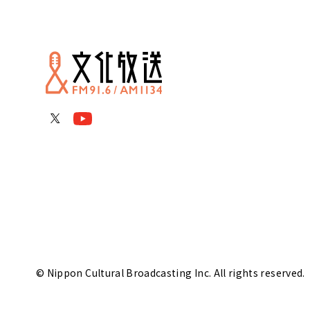
© Nippon Cultural Broadcasting Inc. All rights reserved.