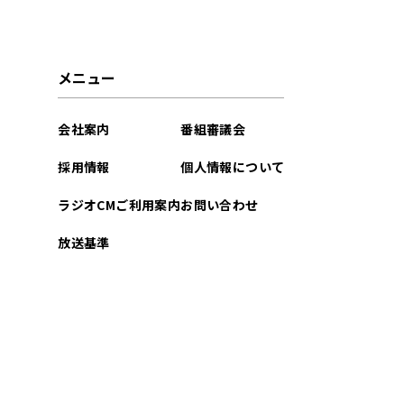
2023年08月
2022年08月
メニュー
2022年03月
会社案内
番組審議会
2022年02月
採用情報
個人情報について
2022年01月
ラジオCMご利用案内
お問い合わせ
2021年12月
放送基準
2021年11月
2021年10月
2021年09月
2021年08月