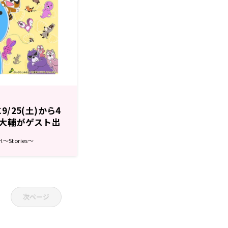
/25(土)から4
大輔がゲスト出
大輔のDear
～Stories～
次ページ