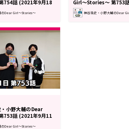
〜 第754話 (2021年9月18
Girl〜Stories〜 第75
(2021年9月11日放送分)
ar Girl～Stories～
神谷浩史・小野大輔のDear Girl
・小野大輔のDear
〜 第753話 (2021年9月11
ar Girl～Stories～