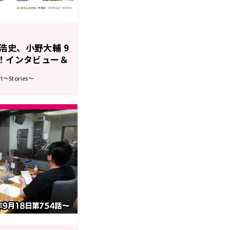
浩史、小野大輔 9
演！インタビュー＆
応援メッセージ公
～Stories～