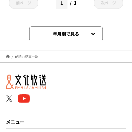
1
前ページ
次ページ
年月別で見る
2026年02月
朗読の記事一覧
2025年04月
2025年02月
2024年09月
2024年08月
2024年07月
メニュー