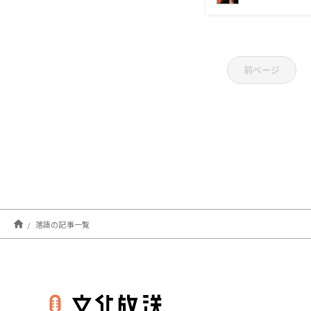
前ページ
落語の記事一覧