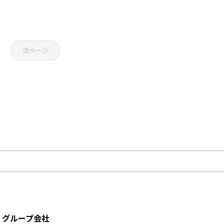
次ページ
グループ会社