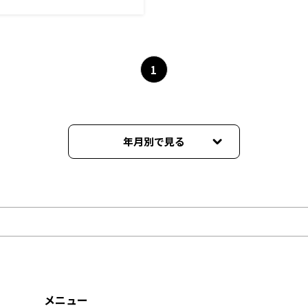
1
年月別で見る
2026年08月
2026年07月
2026年06月
2026年05月
メニュー