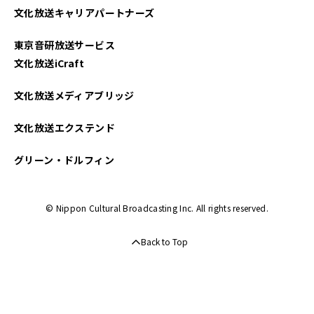
文化放送キャリアパートナーズ
2025年03月
東京音研放送サービス
2025年02月
文化放送iCraft
2025年01月
文化放送メディアブリッジ
2024年12月
文化放送エクステンド
2024年11月
グリーン・ドルフィン
2024年10月
© Nippon Cultural Broadcasting Inc. All rights reserved.
2024年09月
Back to Top
2024年08月
2024年07月