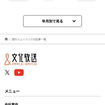
年月別で見る
2026年08月
遊々ミュージックの記事一覧
2026年07月
2026年06月
2026年05月
2026年04月
2026年03月
メニュー
2026年02月
会社案内