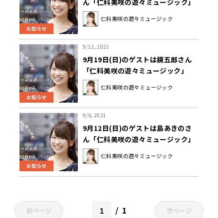
ん「仁科美咲の遊々ミュージック」
仁科美咲の遊々ミュージック
お知らせ
9/12, 2021
9月19日(日)のゲストは鏡五郎さん
「仁科美咲の遊々ミュージック」
仁科美咲の遊々ミュージック
お知らせ
9/6, 2021
9月12日(日)のゲストは島あきのさ
ん「仁科美咲の遊々ミュージック」
仁科美咲の遊々ミュージック
お知らせ
1
前ページ
次ページ