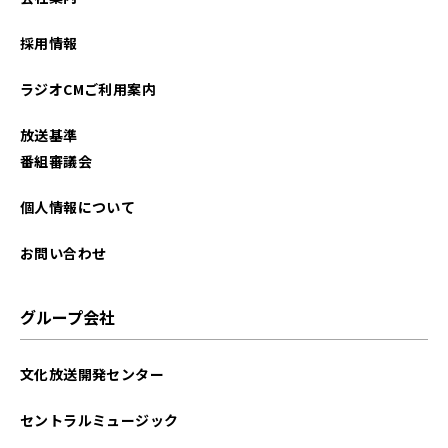
2026年01月
採用情報
2025年12月
ラジオCMご利用案内
2025年11月
放送基準
2025年10月
番組審議会
2025年09月
個人情報について
2025年08月
お問い合わせ
2025年07月
グループ会社
2025年06月
文化放送開発センター
2025年05月
セントラルミュージック
2025年04月