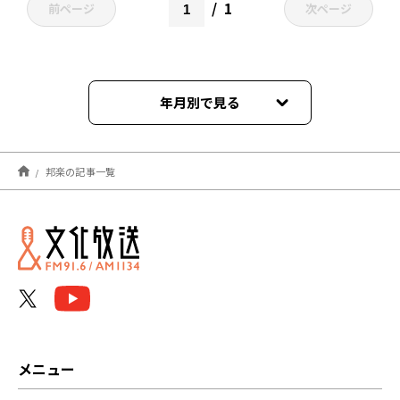
1
前ページ
次ページ
年月別で見る
2022年06月
邦楽の記事一覧
2022年01月
2021年09月
2021年08月
2021年04月
メニュー