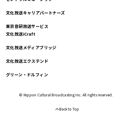
文化放送キャリアパートナーズ
東京音研放送サービス
文化放送iCraft
文化放送メディアブリッジ
文化放送エクステンド
グリーン・ドルフィン
© Nippon Cultural Broadcasting Inc. All rights reserved.
Back to Top