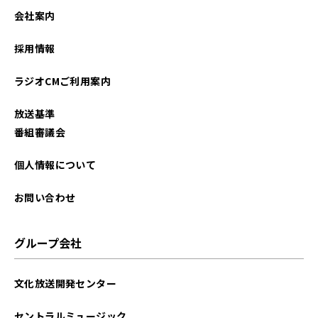
会社案内
採用情報
ラジオCMご利用案内
放送基準
番組審議会
個人情報について
お問い合わせ
グループ会社
文化放送開発センター
セントラルミュージック