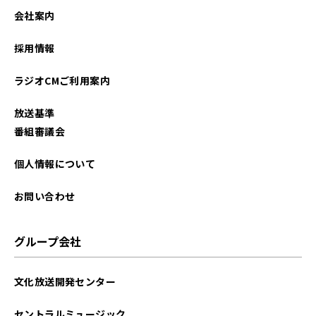
2022年07月
会社案内
2022年06月
採用情報
2022年05月
ラジオCMご利用案内
2022年04月
放送基準
2021年10月
番組審議会
2021年09月
個人情報について
2021年06月
お問い合わせ
2021年05月
グループ会社
2021年04月
文化放送開発センター
セントラルミュージック