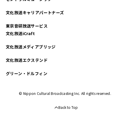
文化放送キャリアパートナーズ
東京音研放送サービス
文化放送iCraft
文化放送メディアブリッジ
文化放送エクステンド
グリーン・ドルフィン
© Nippon Cultural Broadcasting Inc. All rights reserved.
Back to Top