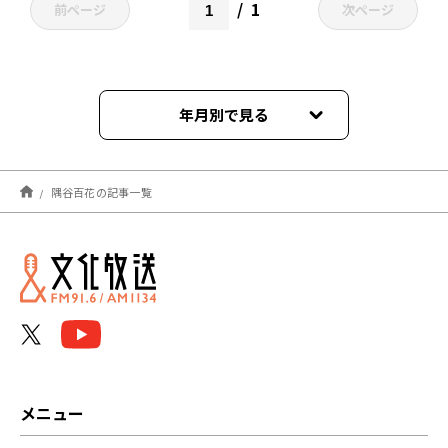
1
前ページ
次ページ
年月別で見る
2026年03月
隅谷百花の記事一覧
2025年09月
2023年07月
2022年12月
2022年10月
2022年08月
メニュー