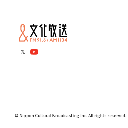
© Nippon Cultural Broadcasting Inc. All rights reserved.