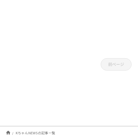
前ページ
KちゃんNEWSの記事一覧