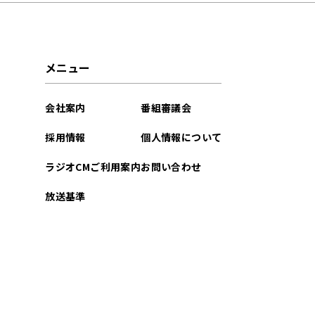
2024年01月
2023年12月
メニュー
2023年11月
会社案内
番組審議会
2023年10月
採用情報
個人情報について
2023年09月
ラジオCMご利用案内
お問い合わせ
2023年08月
放送基準
2023年07月
2023年06月
2023年05月