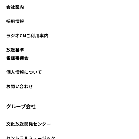
2025年12月
会社案内
2025年11月
採用情報
2025年10月
ラジオCMご利用案内
2025年09月
放送基準
2025年07月
番組審議会
2025年05月
個人情報について
2025年04月
お問い合わせ
2025年02月
グループ会社
2025年01月
文化放送開発センター
2024年12月
セントラルミュージック