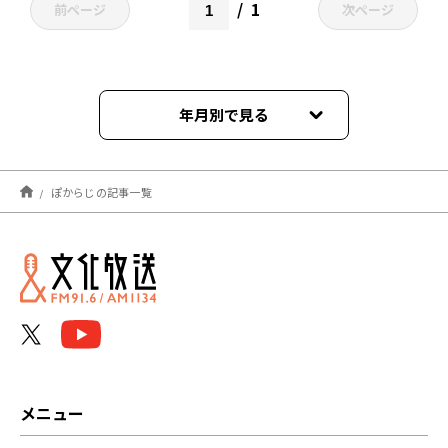
1
前ページ
次ページ
年月別で見る
2026年07月
ぽからじの記事一覧
2026年06月
2026年04月
2026年03月
2026年02月
2026年01月
メニュー