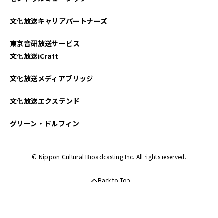
2024年11月
文化放送キャリアパートナーズ
2024年10月
東京音研放送サービス
2024年09月
文化放送iCraft
2024年08月
文化放送メディアブリッジ
2024年07月
文化放送エクステンド
2024年05月
グリーン・ドルフィン
2024年04月
© Nippon Cultural Broadcasting Inc. All rights reserved.
2024年02月
Back to Top
2024年01月
2023年11月