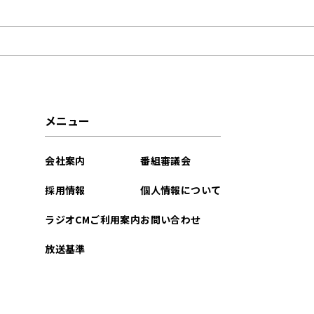
2025年09月
2025年05月
2025年04月
2025年03月
メニュー
2024年12月
会社案内
番組審議会
2024年09月
採用情報
個人情報について
2024年08月
ラジオCMご利用案内
お問い合わせ
2024年07月
放送基準
2024年05月
2024年03月