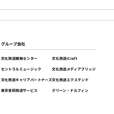
グループ会社
文化放送開発センター
文化放送iCraft
セントラルミュージック
文化放送メディアブリッジ
文化放送キャリアパートナーズ
文化放送エクステンド
東京音研放送サービス
グリーン・ドルフィン