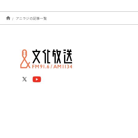
アニラジの記事一覧