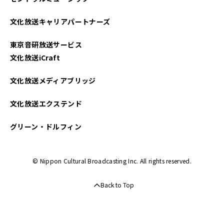
文化放送キャリアパートナーズ
東京音研放送サービス
文化放送iCraft
文化放送メディアブリッジ
文化放送エクステンド
グリーン・ドルフィン
© Nippon Cultural Broadcasting Inc. All rights reserved.
Back to Top