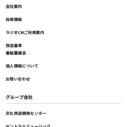
会社案内
採用情報
ラジオCMご利用案内
放送基準
番組審議会
個人情報について
お問い合わせ
グループ会社
文化放送開発センター
セントラルミュージック