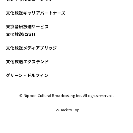
文化放送キャリアパートナーズ
東京音研放送サービス
文化放送iCraft
文化放送メディアブリッジ
文化放送エクステンド
グリーン・ドルフィン
© Nippon Cultural Broadcasting Inc. All rights reserved.
Back to Top