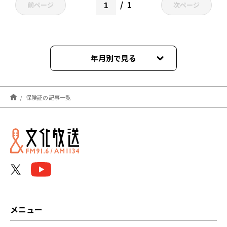
1
前ページ
次ページ
年月別で見る
2023年07月
保険証の記事一覧
2023年02月
2021年10月
メニュー