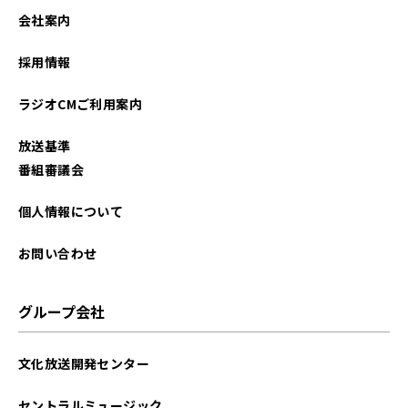
会社案内
採用情報
ラジオCMご利用案内
放送基準
番組審議会
個人情報について
お問い合わせ
グループ会社
文化放送開発センター
セントラルミュージック