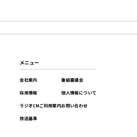
2026年08月
2026年07月
2026年06月
2026年05月
メニュー
2026年03月
会社案内
番組審議会
2025年12月
採用情報
個人情報について
2025年11月
ラジオCMご利用案内
お問い合わせ
2025年06月
放送基準
2025年03月