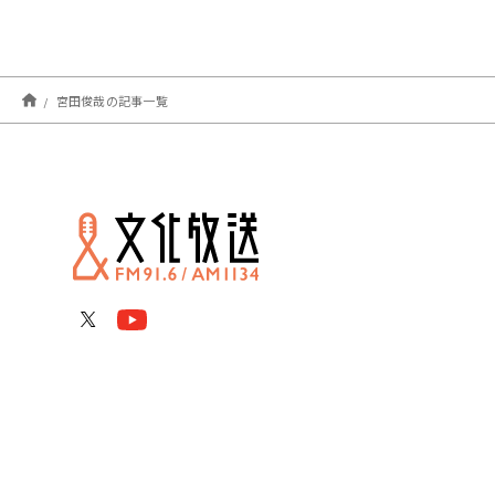
宮田俊哉の記事一覧