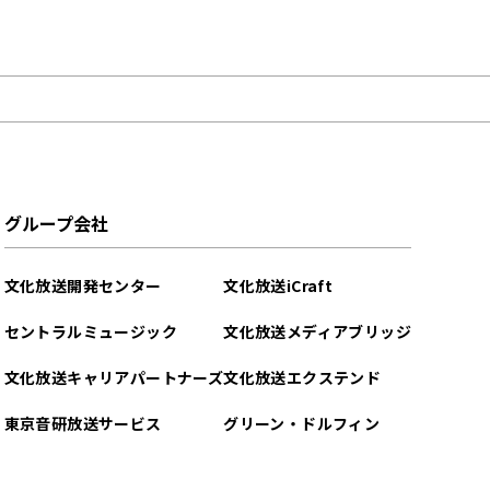
グループ会社
文化放送開発センター
文化放送iCraft
セントラルミュージック
文化放送メディアブリッジ
文化放送キャリアパートナーズ
文化放送エクステンド
東京音研放送サービス
グリーン・ドルフィン