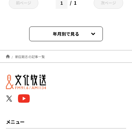
1
前ページ
次ページ
年月別で見る
2023年03月
新庄剛志の記事一覧
2023年02月
2023年01月
2022年11月
2022年10月
2022年09月
メニュー