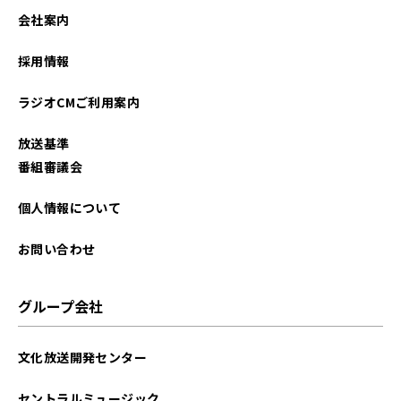
2022年08月
会社案内
2022年07月
採用情報
2022年06月
ラジオCMご利用案内
2022年05月
放送基準
2022年04月
番組審議会
2022年03月
個人情報について
2021年12月
お問い合わせ
2021年10月
グループ会社
文化放送開発センター
セントラルミュージック