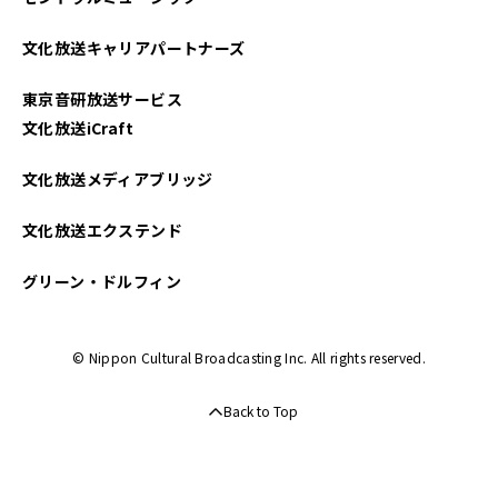
文化放送キャリアパートナーズ
東京音研放送サービス
文化放送iCraft
文化放送メディアブリッジ
文化放送エクステンド
グリーン・ドルフィン
© Nippon Cultural Broadcasting Inc. All rights reserved.
Back to Top