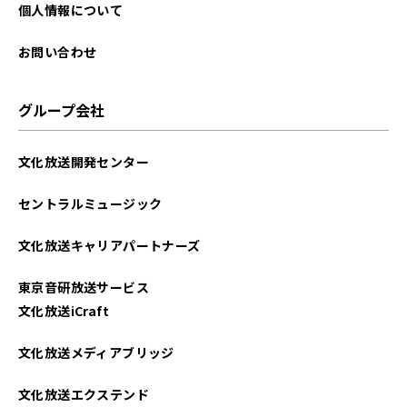
2024年11月
個人情報について
2024年10月
お問い合わせ
2024年09月
グループ会社
2024年08月
文化放送開発センター
2024年07月
セントラルミュージック
2024年06月
文化放送キャリアパートナーズ
2024年05月
東京音研放送サービス
2024年04月
文化放送iCraft
2024年03月
文化放送メディアブリッジ
2024年02月
文化放送エクステンド