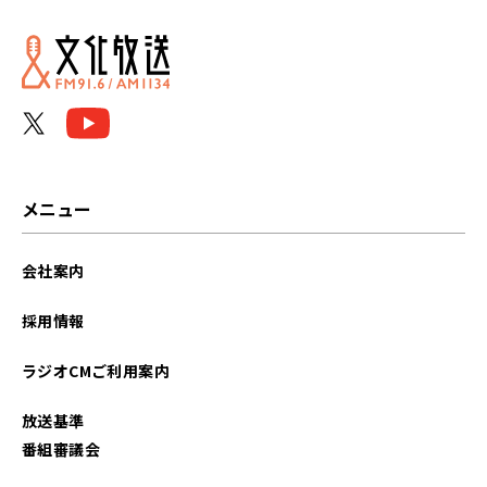
2025年08月
2025年07月
2025年06月
2025年05月
メニュー
2025年04月
会社案内
2025年03月
採用情報
2025年02月
ラジオCMご利用案内
2025年01月
放送基準
2024年12月
番組審議会