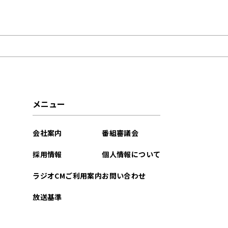
2026年04月
2026年03月
2026年02月
2026年01月
メニュー
2025年12月
会社案内
番組審議会
2025年08月
採用情報
個人情報について
2025年07月
ラジオCMご利用案内
お問い合わせ
2025年06月
放送基準
2025年05月