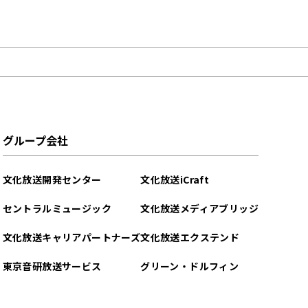
グループ会社
文化放送開発センター
文化放送iCraft
セントラルミュージック
文化放送メディアブリッジ
文化放送キャリアパートナーズ
文化放送エクステンド
東京音研放送サービス
グリーン・ドルフィン