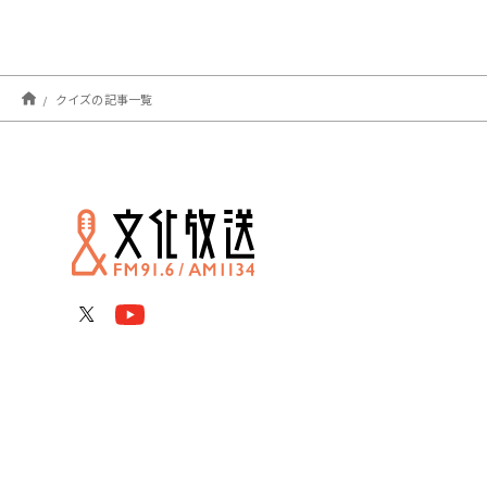
クイズの記事一覧