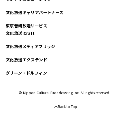
文化放送キャリアパートナーズ
東京音研放送サービス
文化放送iCraft
文化放送メディアブリッジ
文化放送エクステンド
グリーン・ドルフィン
© Nippon Cultural Broadcasting Inc. All rights reserved.
Back to Top