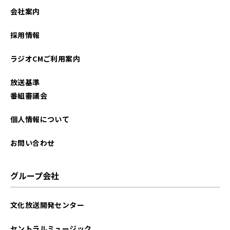
会社案内
採用情報
ラジオCMご利用案内
放送基準
番組審議会
個人情報について
お問い合わせ
グループ会社
文化放送開発センター
セントラルミュージック