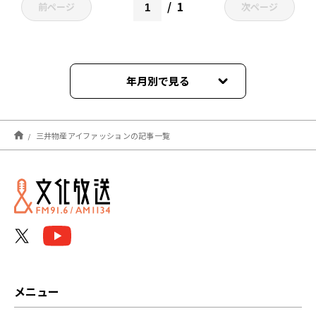
1
前ページ
次ページ
年月別で見る
2021年11月
三井物産アイファッションの記事一覧
メニュー