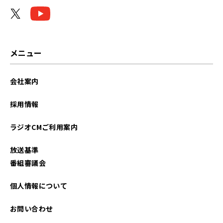
メニュー
会社案内
採用情報
ラジオCMご利用案内
放送基準
番組審議会
個人情報について
お問い合わせ