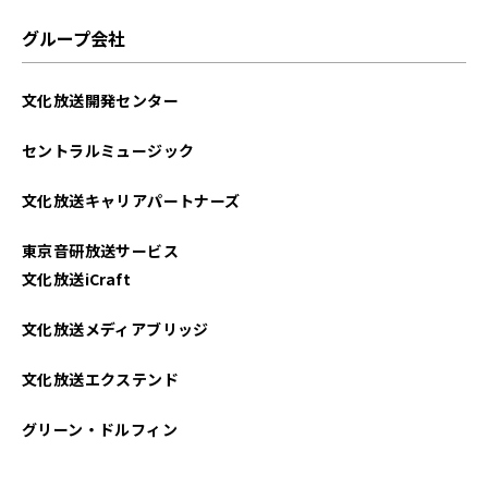
グループ会社
文化放送開発センター
セントラルミュージック
文化放送キャリアパートナーズ
東京音研放送サービス
文化放送iCraft
文化放送メディアブリッジ
文化放送エクステンド
グリーン・ドルフィン