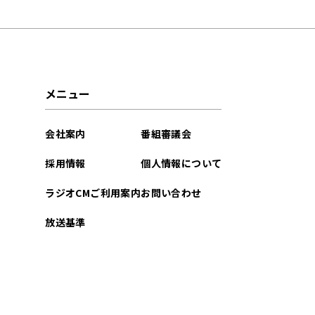
2026年06月
2026年05月
2026年04月
メニュー
2026年03月
会社案内
番組審議会
2026年02月
採用情報
個人情報について
2026年01月
ラジオCMご利用案内
お問い合わせ
2025年12月
放送基準
2025年11月
2025年10月
2025年09月