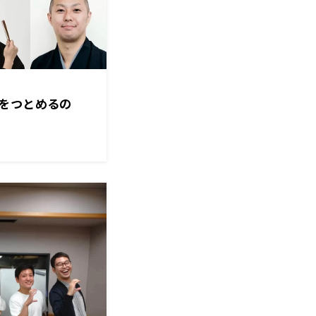
をつとめるの