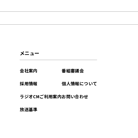
2025年12月
2023年03月
2023年02月
2022年12月
メニュー
2022年07月
会社案内
番組審議会
2022年06月
採用情報
個人情報について
2022年04月
ラジオCMご利用案内
お問い合わせ
2022年03月
放送基準
2022年02月
2022年01月