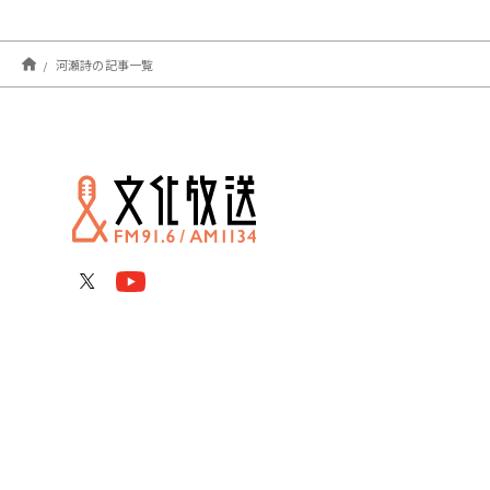
河瀬詩の記事一覧