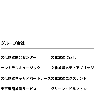
グループ会社
文化放送開発センター
文化放送iCraft
セントラルミュージック
文化放送メディアブリッジ
文化放送キャリアパートナーズ
文化放送エクステンド
東京音研放送サービス
グリーン・ドルフィン