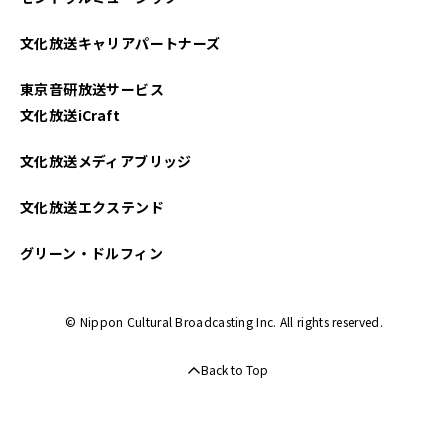
文化放送キャリアパートナーズ
東京音研放送サービス
文化放送iCraft
文化放送メディアブリッジ
文化放送エクステンド
グリーン・ドルフィン
© Nippon Cultural Broadcasting Inc. All rights reserved.
Back to Top