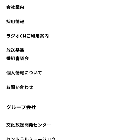
会社案内
採用情報
ラジオCMご利用案内
放送基準
番組審議会
個人情報について
お問い合わせ
グループ会社
文化放送開発センター
セントラルミュージック