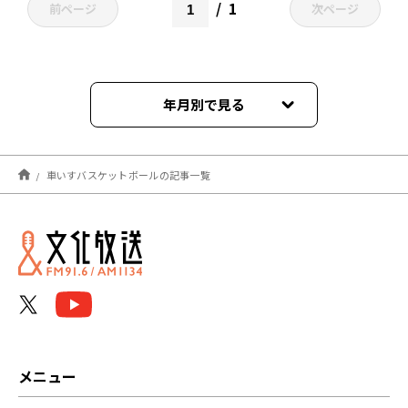
1
前ページ
次ページ
年月別で見る
2022年07月
車いすバスケットボールの記事一覧
2021年11月
メニュー