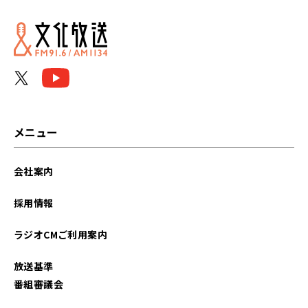
2026年01月
2025年12月
2025年11月
2025年10月
メニュー
2025年09月
会社案内
2025年08月
採用情報
2025年07月
ラジオCMご利用案内
2025年06月
放送基準
2025年05月
番組審議会