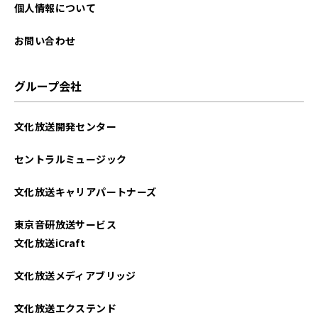
2025年04月
個人情報について
2025年03月
お問い合わせ
2025年02月
グループ会社
2025年01月
文化放送開発センター
2024年12月
セントラルミュージック
2024年11月
文化放送キャリアパートナーズ
2024年10月
東京音研放送サービス
2024年09月
文化放送iCraft
2024年08月
文化放送メディアブリッジ
2024年07月
文化放送エクステンド