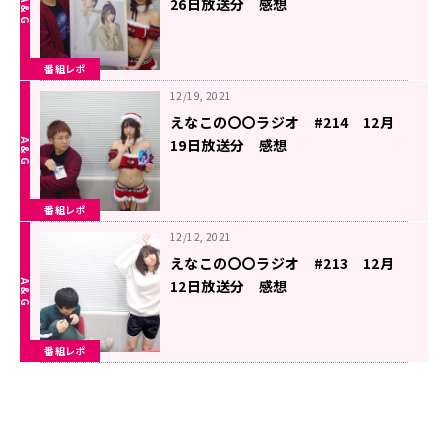
26日放送分 感想
番組レポ
12/19, 2021
えなこの〇〇ラジオ #214 12月
19日放送分 感想
番組レポ
12/12, 2021
えなこの〇〇ラジオ #213 12月
12日放送分 感想
番組レポ