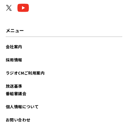
2026年04月
2026年03月
2026年02月
メニュー
2026年01月
会社案内
2025年12月
採用情報
2025年11月
ラジオCMご利用案内
2025年10月
放送基準
2025年09月
番組審議会
2025年08月
個人情報について
2025年07月
お問い合わせ