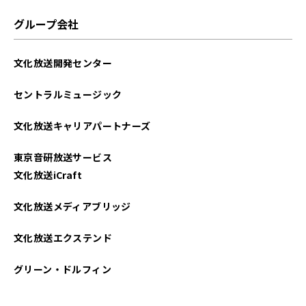
2025年06月
グループ会社
2025年05月
文化放送開発センター
2025年04月
セントラルミュージック
2025年03月
文化放送キャリアパートナーズ
2025年02月
東京音研放送サービス
2025年01月
文化放送iCraft
2024年12月
文化放送メディアブリッジ
2024年11月
文化放送エクステンド
2024年10月
グリーン・ドルフィン
2024年09月