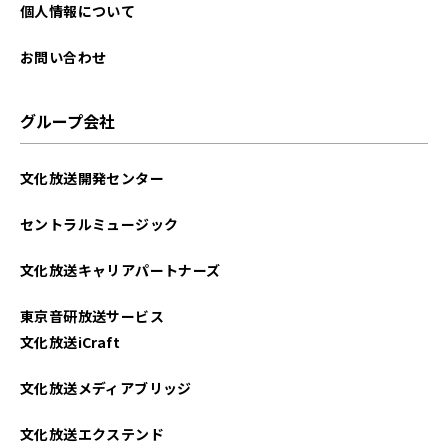
2025年07月
個人情報について
2025年06月
お問い合わせ
2025年05月
グループ会社
2025年04月
文化放送開発センター
2025年03月
セントラルミュージック
2025年02月
文化放送キャリアパートナーズ
2025年01月
東京音研放送サービス
2024年12月
文化放送iCraft
2024年11月
文化放送メディアブリッジ
2024年10月
文化放送エクステンド