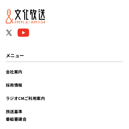
2026年04月
2026年03月
2026年02月
2026年01月
メニュー
2025年12月
会社案内
2025年11月
採用情報
2025年10月
ラジオCMご利用案内
2025年09月
放送基準
2025年08月
番組審議会