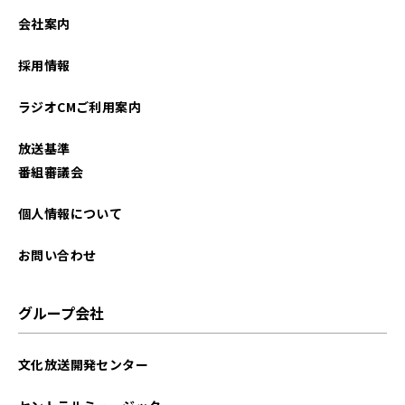
会社案内
採用情報
ラジオCMご利用案内
放送基準
番組審議会
個人情報について
お問い合わせ
グループ会社
文化放送開発センター