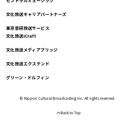
セントラルミュージック
文化放送キャリアパートナーズ
東京音研放送サービス
文化放送iCraft
文化放送メディアブリッジ
文化放送エクステンド
グリーン・ドルフィン
© Nippon Cultural Broadcasting Inc. All rights reserved.
Back to Top