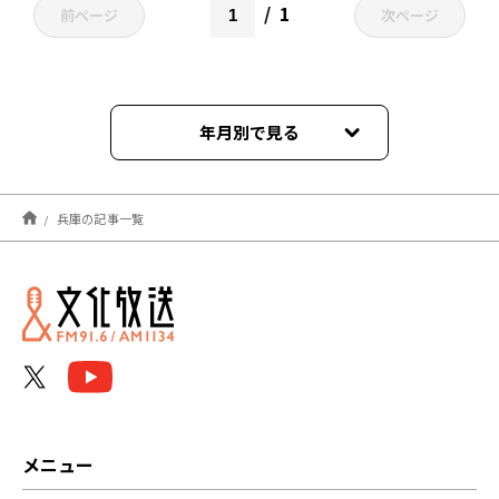
1
前ページ
次ページ
年月別で見る
2025年12月
兵庫の記事一覧
2024年12月
2023年12月
2022年12月
2022年11月
2021年12月
メニュー