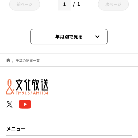
1
前ページ
次ページ
年月別で見る
2025年12月
千葉の記事一覧
2025年01月
2024年12月
2023年12月
2023年09月
2022年12月
メニュー