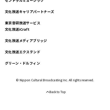
セントラルミュージック
文化放送キャリアパートナーズ
東京音研放送サービス
文化放送iCraft
文化放送メディアブリッジ
文化放送エクステンド
グリーン・ドルフィン
© Nippon Cultural Broadcasting Inc. All rights reserved.
Back to Top