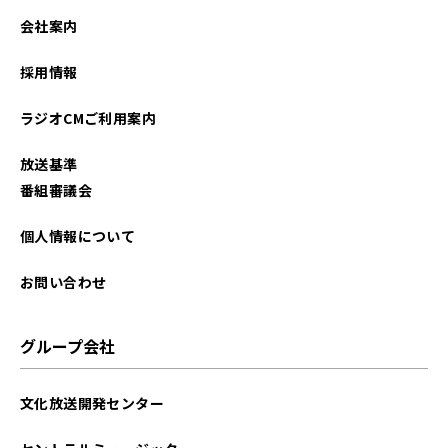
2021年12月
会社案内
採用情報
ラジオCMご利用案内
放送基準
番組審議会
個人情報について
お問い合わせ
グループ会社
文化放送開発センター