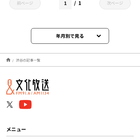
1
前ページ
次ページ
年月別で見る
2025年03月
渋谷の記事一覧
2021年12月
メニュー