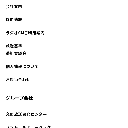
会社案内
採用情報
ラジオCMご利用案内
放送基準
番組審議会
個人情報について
お問い合わせ
グループ会社
文化放送開発センター
セントラルミュージック