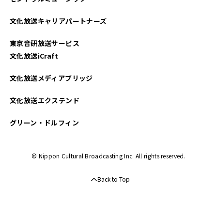
文化放送キャリアパートナーズ
東京音研放送サービス
文化放送iCraft
文化放送メディアブリッジ
文化放送エクステンド
グリーン・ドルフィン
© Nippon Cultural Broadcasting Inc. All rights reserved.
Back to Top