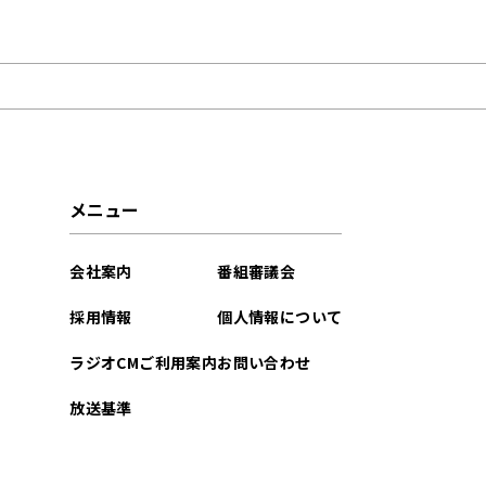
2025年11月
2023年10月
2023年01月
2022年11月
メニュー
2022年01月
会社案内
番組審議会
2021年12月
採用情報
個人情報について
2021年05月
ラジオCMご利用案内
お問い合わせ
放送基準