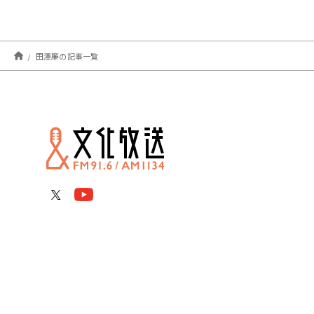
田澤廉の記事一覧