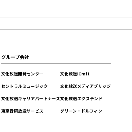
グループ会社
文化放送開発センター
文化放送iCraft
セントラルミュージック
文化放送メディアブリッジ
文化放送キャリアパートナーズ
文化放送エクステンド
東京音研放送サービス
グリーン・ドルフィン