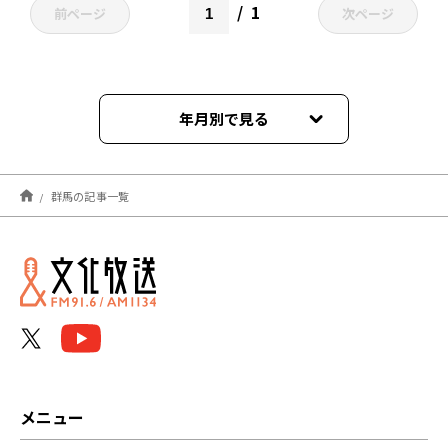
1
前ページ
次ページ
年月別で見る
2026年04月
群馬の記事一覧
2025年12月
2024年12月
2024年10月
2023年12月
2022年12月
メニュー