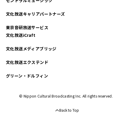
セントラルミュージック
文化放送キャリアパートナーズ
東京音研放送サービス
文化放送iCraft
文化放送メディアブリッジ
文化放送エクステンド
グリーン・ドルフィン
© Nippon Cultural Broadcasting Inc. All rights reserved.
Back to Top