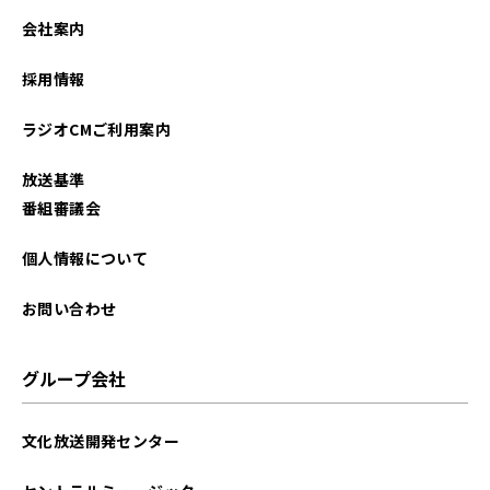
2021年12月
会社案内
採用情報
ラジオCMご利用案内
放送基準
番組審議会
個人情報について
お問い合わせ
グループ会社
文化放送開発センター