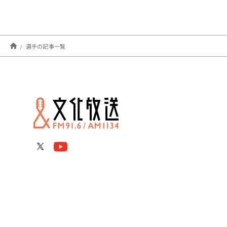
選手の記事一覧