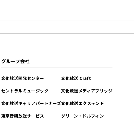
グループ会社
文化放送開発センター
文化放送iCraft
セントラルミュージック
文化放送メディアブリッジ
文化放送キャリアパートナーズ
文化放送エクステンド
東京音研放送サービス
グリーン・ドルフィン