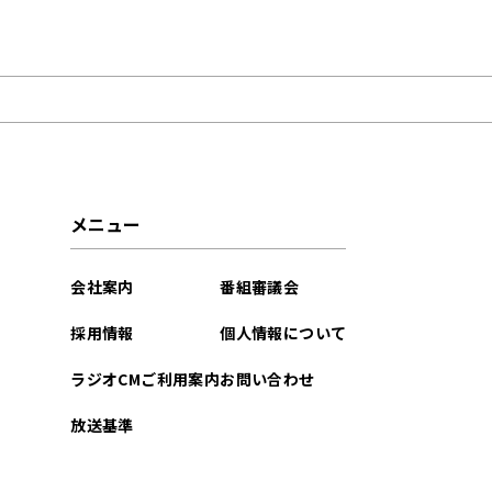
2024年01月
2023年03月
2022年03月
2022年02月
メニュー
2021年12月
会社案内
番組審議会
採用情報
個人情報について
ラジオCMご利用案内
お問い合わせ
放送基準