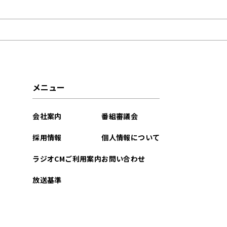
2022年01月
2021年12月
2021年07月
2021年06月
メニュー
2021年03月
会社案内
番組審議会
採用情報
個人情報について
ラジオCMご利用案内
お問い合わせ
放送基準