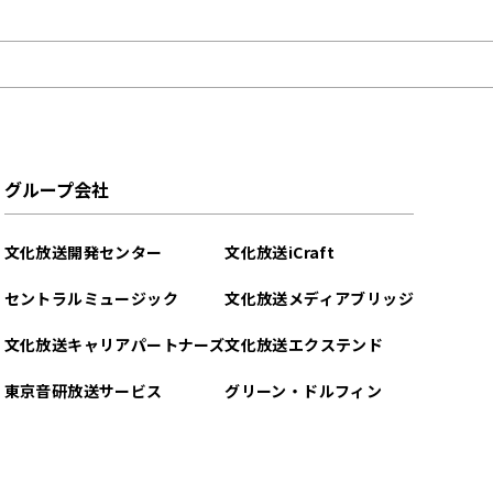
グループ会社
文化放送開発センター
文化放送iCraft
セントラルミュージック
文化放送メディアブリッジ
文化放送キャリアパートナーズ
文化放送エクステンド
東京音研放送サービス
グリーン・ドルフィン