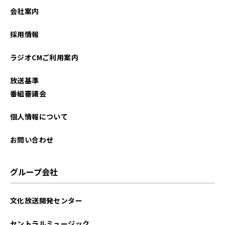
会社案内
採用情報
ラジオCMご利用案内
放送基準
番組審議会
個人情報について
お問い合わせ
グループ会社
文化放送開発センター
セントラルミュージック