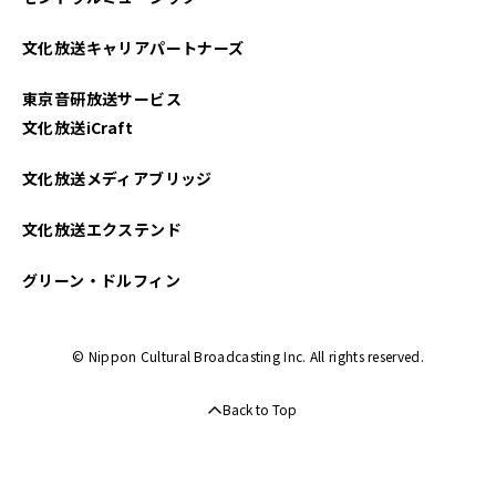
文化放送キャリアパートナーズ
東京音研放送サービス
文化放送iCraft
文化放送メディアブリッジ
文化放送エクステンド
グリーン・ドルフィン
© Nippon Cultural Broadcasting Inc. All rights reserved.
Back to Top