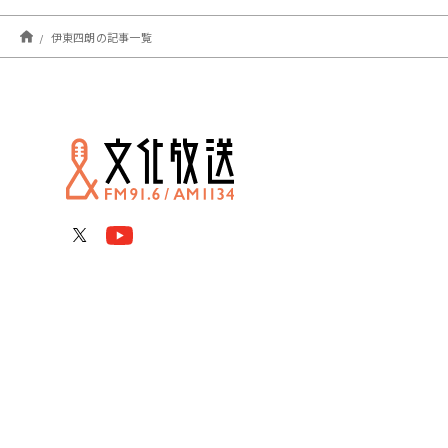
伊東四朗の記事一覧