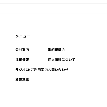
2026年06月
2026年05月
2026年04月
メニュー
2026年03月
会社案内
番組審議会
2026年02月
採用情報
個人情報について
2026年01月
ラジオCMご利用案内
お問い合わせ
2025年12月
放送基準
2025年11月
2025年10月