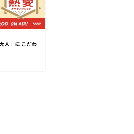
大人」に こだわ