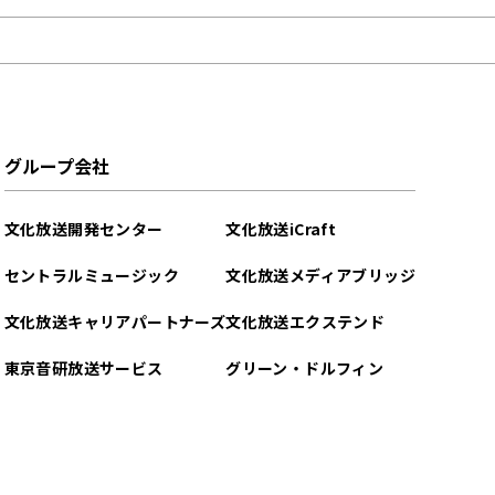
グループ会社
文化放送開発センター
文化放送iCraft
セントラルミュージック
文化放送メディアブリッジ
文化放送キャリアパートナーズ
文化放送エクステンド
東京音研放送サービス
グリーン・ドルフィン