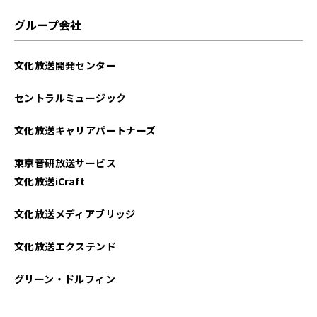
2022年07月
グループ会社
2022年05月
文化放送開発センター
2022年04月
セントラルミュージック
2022年01月
文化放送キャリアパートナーズ
2021年12月
東京音研放送サービス
2021年10月
文化放送iCraft
2021年09月
文化放送メディアブリッジ
文化放送エクステンド
グリーン・ドルフィン