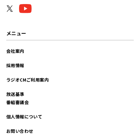
2024年02月
2023年12月
2023年11月
メニュー
2023年10月
会社案内
2023年06月
採用情報
2023年05月
ラジオCMご利用案内
2023年04月
放送基準
2023年02月
番組審議会
2023年01月
個人情報について
2022年09月
お問い合わせ