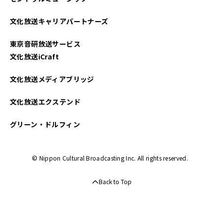
2022年01月
文化放送キャリアパートナーズ
2021年10月
東京音研放送サービス
文化放送iCraft
文化放送メディアブリッジ
文化放送エクステンド
グリーン・ドルフィン
© Nippon Cultural Broadcasting Inc. All rights reserved.
Back to Top