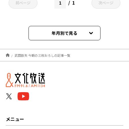
1
前ページ
次ページ
年月別で見る
2026年05月
武田鉄矢 今朝の三枚おろしの記事一覧
2026年04月
2025年06月
2025年04月
2025年01月
2024年12月
メニュー