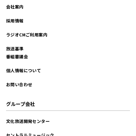
2024年11月
会社案内
2024年10月
採用情報
2024年08月
ラジオCMご利用案内
2024年06月
放送基準
2024年05月
番組審議会
2024年04月
個人情報について
2024年03月
お問い合わせ
2024年02月
グループ会社
2023年11月
文化放送開発センター
2023年10月
セントラルミュージック