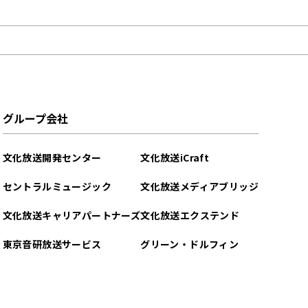
グループ会社
文化放送開発センター
文化放送iCraft
セントラルミュージック
文化放送メディアブリッジ
文化放送キャリアパートナーズ
文化放送エクステンド
東京音研放送サービス
グリーン・ドルフィン