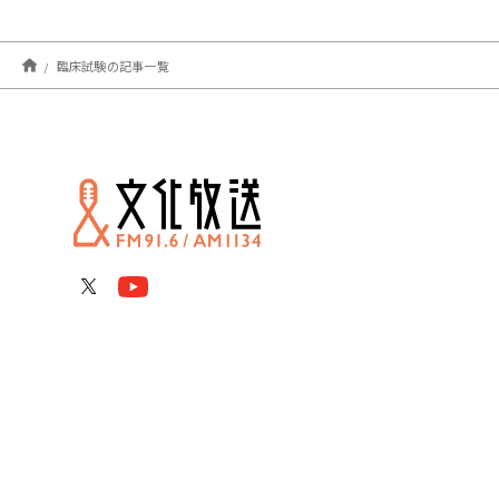
臨床試験の記事一覧