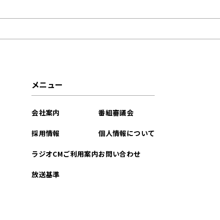
2022年01月
2021年12月
メニュー
会社案内
番組審議会
採用情報
個人情報について
ラジオCMご利用案内
お問い合わせ
放送基準