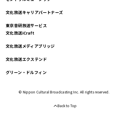
文化放送キャリアパートナーズ
東京音研放送サービス
文化放送iCraft
文化放送メディアブリッジ
文化放送エクステンド
グリーン・ドルフィン
© Nippon Cultural Broadcasting Inc. All rights reserved.
Back to Top