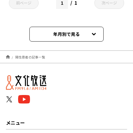
1
前ページ
次ページ
年月別で見る
2022年01月
陽性患者の記事一覧
メニュー