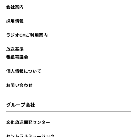
会社案内
採用情報
ラジオCMご利用案内
放送基準
番組審議会
個人情報について
お問い合わせ
グループ会社
文化放送開発センター
セントラルミュージック