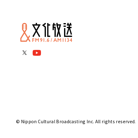
© Nippon Cultural Broadcasting Inc. All rights reserved.