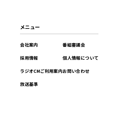
2025年05月
2022年05月
メニュー
2022年03月
会社案内
番組審議会
2022年02月
採用情報
個人情報について
ラジオCMご利用案内
お問い合わせ
放送基準