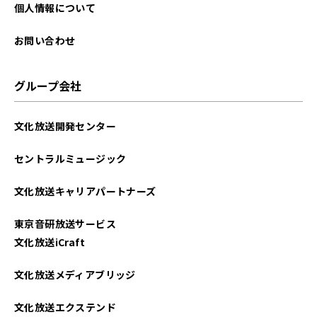
2025年08月
個人情報について
2025年07月
お問い合わせ
2025年06月
グループ会社
2025年05月
文化放送開発センター
2025年04月
セントラルミュージック
2025年03月
文化放送キャリアパートナーズ
2025年02月
東京音研放送サービス
2025年01月
文化放送iCraft
2024年12月
文化放送メディアブリッジ
2024年11月
文化放送エクステンド