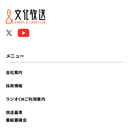
2026年05月
2026年04月
2026年03月
2026年02月
メニュー
2026年01月
会社案内
2025年12月
採用情報
2025年11月
ラジオCMご利用案内
2025年10月
放送基準
2025年09月
番組審議会