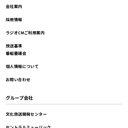
会社案内
採用情報
ラジオCMご利用案内
放送基準
番組審議会
個人情報について
お問い合わせ
グループ会社
文化放送開発センター
セントラルミュージック