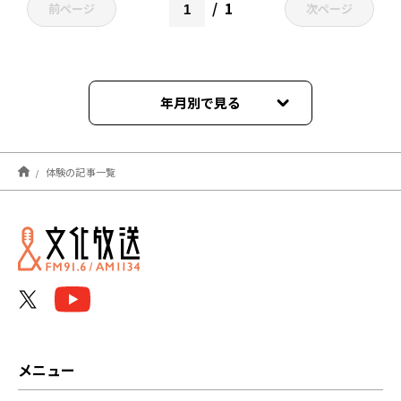
1
前ページ
次ページ
年月別で見る
2025年04月
体験の記事一覧
2022年02月
2022年01月
メニュー