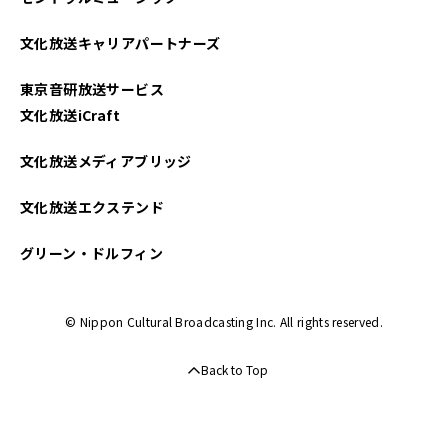
文化放送キャリアパートナーズ
東京音研放送サービス
文化放送iCraft
文化放送メディアブリッジ
文化放送エクステンド
グリーン・ドルフィン
© Nippon Cultural Broadcasting Inc. All rights reserved.
Back to Top