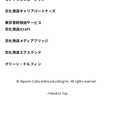
文化放送キャリアパートナーズ
東京音研放送サービス
文化放送iCraft
文化放送メディアブリッジ
文化放送エクステンド
グリーン・ドルフィン
© Nippon Cultural Broadcasting Inc. All rights reserved.
Back to Top