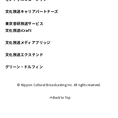
文化放送キャリアパートナーズ
東京音研放送サービス
文化放送iCraft
文化放送メディアブリッジ
文化放送エクステンド
グリーン・ドルフィン
© Nippon Cultural Broadcasting Inc. All rights reserved.
Back to Top