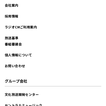
会社案内
採用情報
ラジオCMご利用案内
放送基準
番組審議会
個人情報について
お問い合わせ
グループ会社
文化放送開発センター
セントラルミュージック