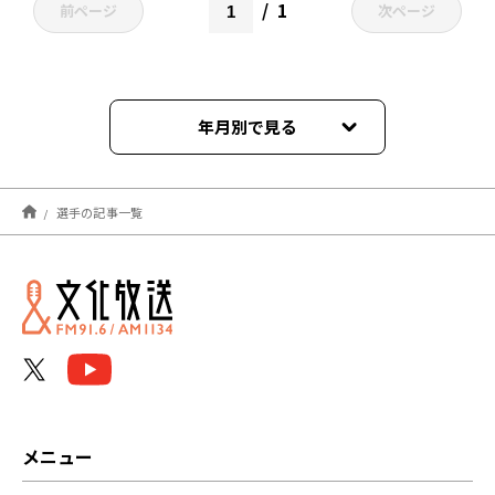
1
前ページ
次ページ
年月別で見る
2024年01月
選手の記事一覧
2023年03月
2022年03月
2022年02月
2021年12月
メニュー