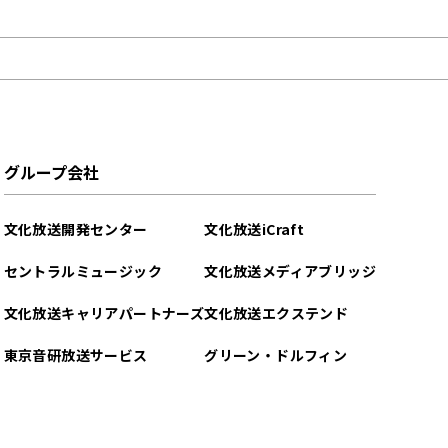
グループ会社
文化放送開発センター
文化放送iCraft
セントラルミュージック
文化放送メディアブリッジ
文化放送キャリアパートナーズ
文化放送エクステンド
東京音研放送サービス
グリーン・ドルフィン