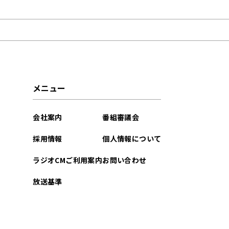
2026年01月
2025年12月
2025年11月
2025年10月
メニュー
2025年09月
会社案内
番組審議会
2025年08月
採用情報
個人情報について
2025年07月
ラジオCMご利用案内
お問い合わせ
2025年06月
放送基準
2025年05月
2025年04月