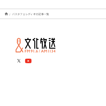
バスタフェレディオの記事一覧