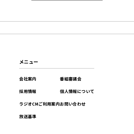
2026年07月
2026年06月
2026年04月
2026年03月
メニュー
2026年02月
会社案内
番組審議会
2026年01月
採用情報
個人情報について
2025年12月
ラジオCMご利用案内
お問い合わせ
2025年11月
放送基準
2025年10月