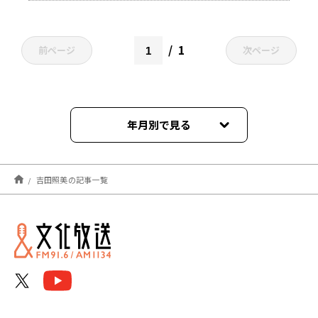
1
前ページ
次ページ
年月別で見る
2026年07月
吉田照美の記事一覧
2026年06月
2026年05月
2026年04月
2026年03月