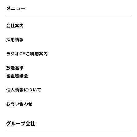
2026年02月
メニュー
2026年01月
会社案内
2025年12月
採用情報
2025年11月
ラジオCMご利用案内
2025年10月
放送基準
2025年09月
番組審議会
2025年08月
個人情報について
2025年07月
お問い合わせ
2025年06月
グループ会社
2025年05月