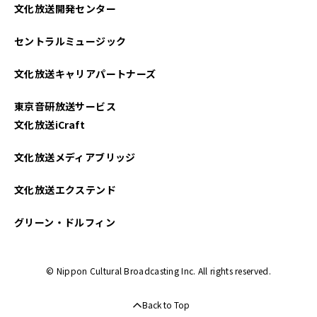
文化放送開発センター
2025年04月
セントラルミュージック
2025年03月
文化放送キャリアパートナーズ
2025年02月
東京音研放送サービス
2025年01月
文化放送iCraft
2024年12月
文化放送メディアブリッジ
2024年11月
文化放送エクステンド
2024年10月
グリーン・ドルフィン
2024年09月
© Nippon Cultural Broadcasting Inc. All rights reserved.
2024年08月
Back to Top
2024年07月