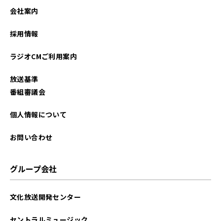
2024年03月
会社案内
2022年12月
採用情報
2022年03月
ラジオCMご利用案内
2021年12月
放送基準
2021年06月
番組審議会
個人情報について
お問い合わせ
グループ会社
文化放送開発センター
セントラルミュージック