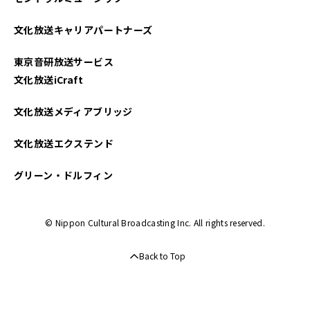
文化放送キャリアパートナーズ
東京音研放送サービス
文化放送iCraft
文化放送メディアブリッジ
文化放送エクステンド
グリーン・ドルフィン
© Nippon Cultural Broadcasting Inc. All rights reserved.
Back to Top