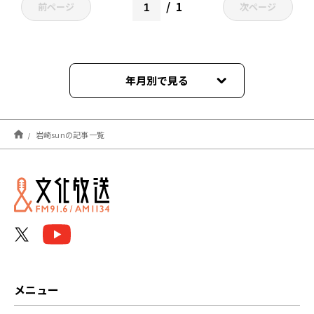
1
前ページ
次ページ
年月別で見る
2026年04月
岩崎sunの記事一覧
2026年03月
2026年02月
2025年05月
2025年04月
2025年03月
メニュー