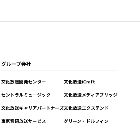
グループ会社
文化放送開発センター
文化放送iCraft
セントラルミュージック
文化放送メディアブリッジ
文化放送キャリアパートナーズ
文化放送エクステンド
東京音研放送サービス
グリーン・ドルフィン