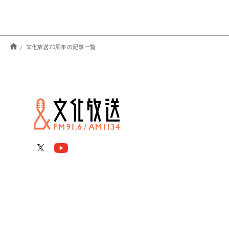
文化放送70周年の記事一覧