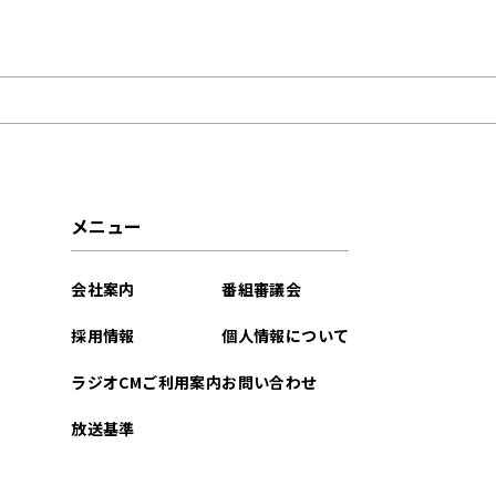
2023年01月
2022年10月
2022年06月
2022年04月
メニュー
2022年03月
会社案内
番組審議会
2021年09月
採用情報
個人情報について
ラジオCMご利用案内
お問い合わせ
放送基準